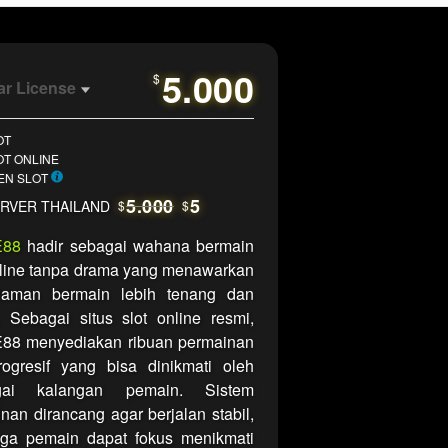
5.000
$
ar License
33
lar License
$
SELECTED
luded:
OT
luded:
by you or one client, in a single end
OT ONLINE
luded:
EN SLOT
uct which end users
are not
charged for.
otal price includes the item price and a
5.000
5
RVER THAILAND
$
$
 fee.
E88
hadir sebagai wahana bermain
nline tanpa drama yang menawarkan
laman bermain lebih tenang dan
r. Sebagai situs slot online resmi,
88 menyediakan ribuan permainan
rogresif yang bisa dinikmati oleh
gai kalangan pemain. Sistem
nan dirancang agar berjalan stabil,
gga pemain dapat fokus menikmati